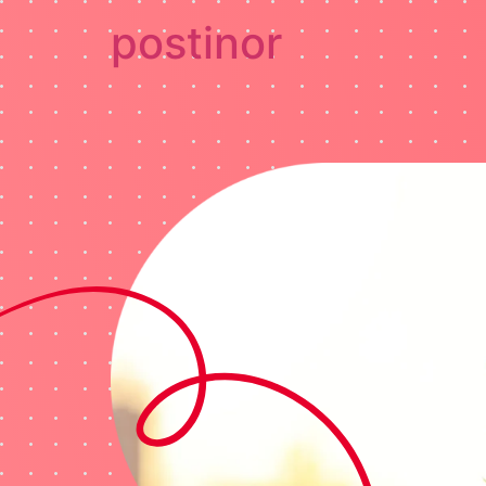
postinor