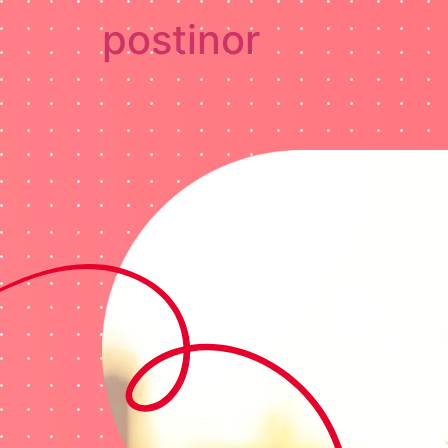
postinor