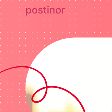
postinor