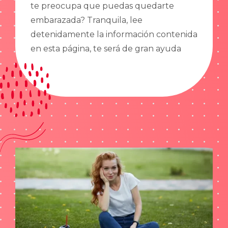
te preocupa que puedas quedarte
embarazada? Tranquila, lee
detenidamente la información contenida
en esta página, te será de gran ayuda