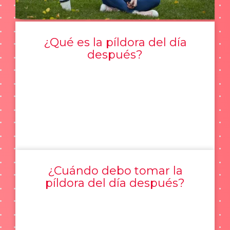
¿Qué es la píldora del día
después?
¿Cuándo debo tomar la
píldora del día después?