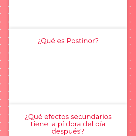
¿Qué es Postinor?
¿Qué efectos secundarios
tiene la píldora del día
después?