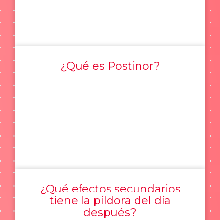
¿Qué es Postinor?
¿Qué efectos secundarios
tiene la píldora del día
después?