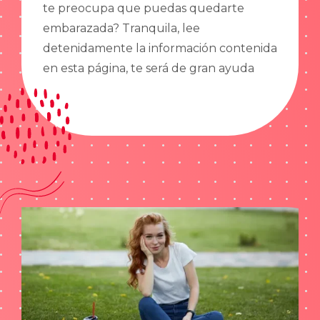
te preocupa que puedas quedarte
embarazada? Tranquila, lee
detenidamente la información contenida
en esta página, te será de gran ayuda