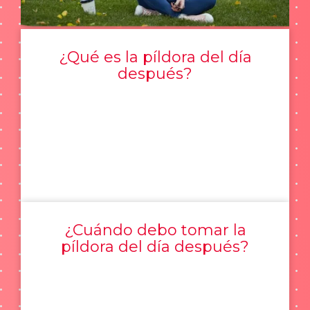
¿Qué es la píldora del día
después?
¿Cuándo debo tomar la
píldora del día después?