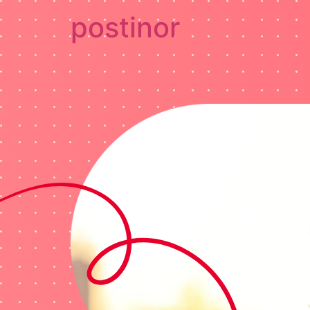
postinor