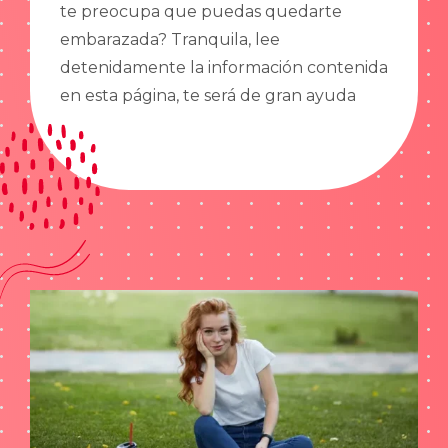
te preocupa que puedas quedarte
embarazada? Tranquila, lee
detenidamente la información contenida
en esta página, te será de gran ayuda