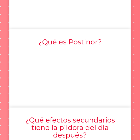
¿Qué es Postinor?
¿Qué efectos secundarios
tiene la píldora del día
después?