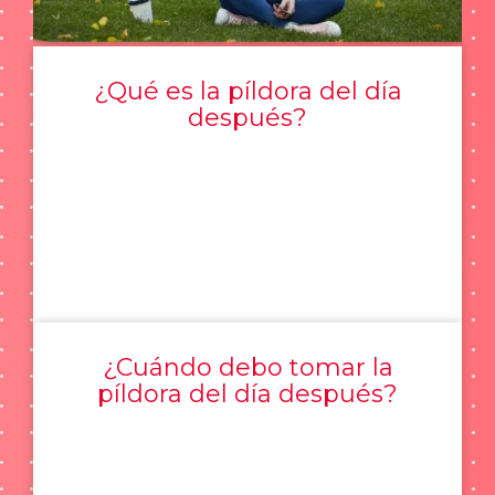
¿Qué es la píldora del día
después?
¿Cuándo debo tomar la
píldora del día después?