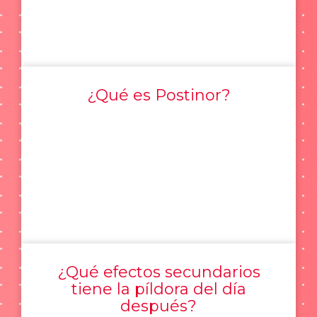
¿Qué es Postinor?
¿Qué efectos secundarios
tiene la píldora del día
después?