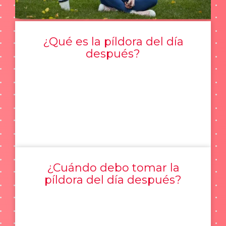
¿Qué es la píldora del día
después?
¿Cuándo debo tomar la
píldora del día después?