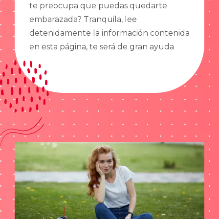
te preocupa que puedas quedarte
embarazada? Tranquila, lee
detenidamente la información contenida
en esta página, te será de gran ayuda