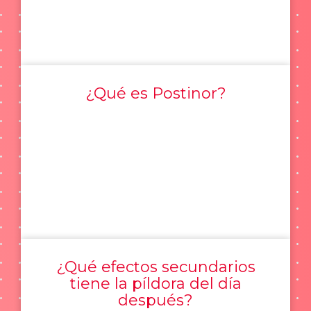
¿Qué es Postinor?
¿Qué efectos secundarios
tiene la píldora del día
después?