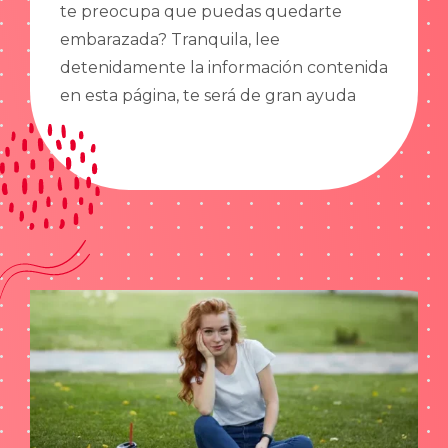
te preocupa que puedas quedarte
embarazada? Tranquila, lee
detenidamente la información contenida
en esta página, te será de gran ayuda