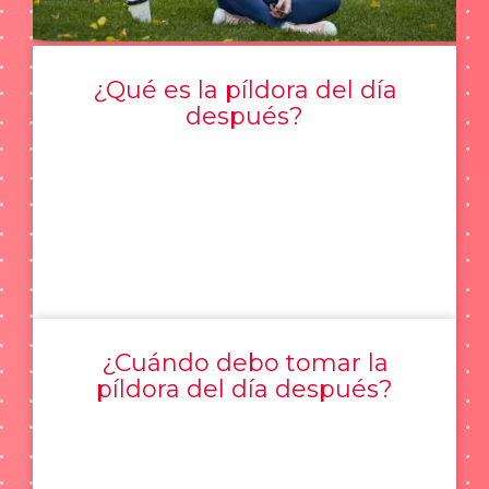
¿Qué es la píldora del día
después?
¿Cuándo debo tomar la
píldora del día después?