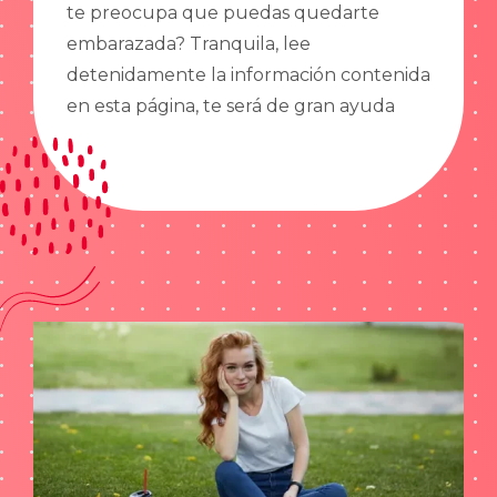
te preocupa que puedas quedarte
embarazada? Tranquila, lee
detenidamente la información contenida
en esta página, te será de gran ayuda