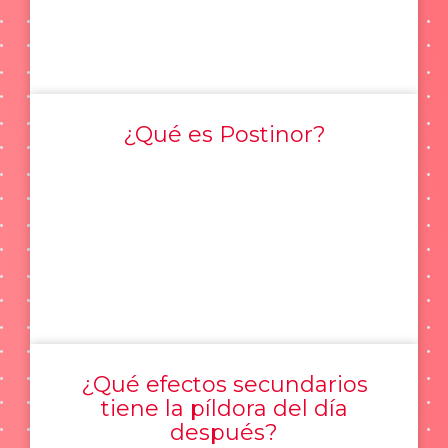
¿Qué es Postinor?
¿Qué efectos secundarios
tiene la píldora del día
después?