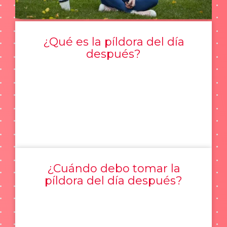
¿Qué es la píldora del día
después?
¿Cuándo debo tomar la
píldora del día después?