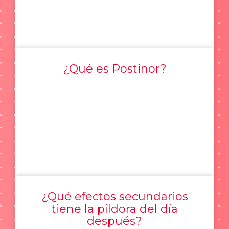
¿Qué es Postinor?
¿Qué efectos secundarios
tiene la píldora del día
después?