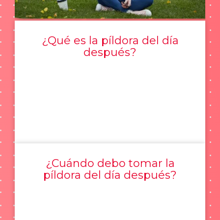
¿Qué es la píldora del día
después?
¿Cuándo debo tomar la
píldora del día después?