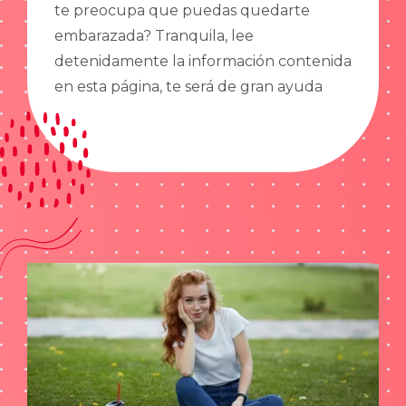
te preocupa que puedas quedarte
embarazada? Tranquila, lee
detenidamente la información contenida
en esta página, te será de gran ayuda