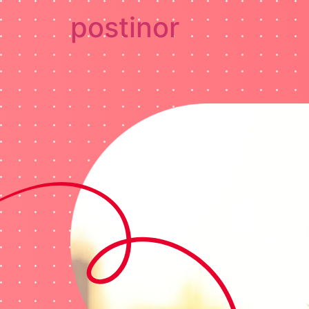
postinor