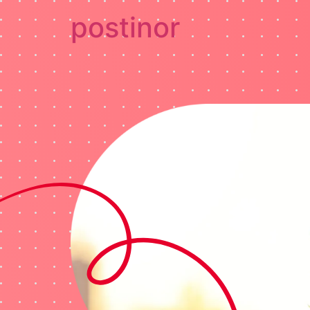
postinor