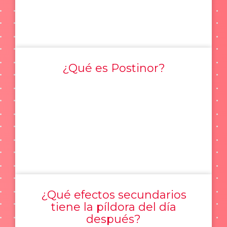
¿Qué es Postinor?
¿Qué efectos secundarios
tiene la píldora del día
después?