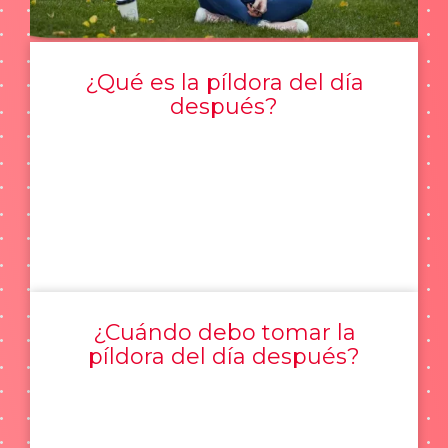
¿Qué es la píldora del día
después?
¿Cuándo debo tomar la
píldora del día después?