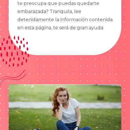
te preocupa que puedas quedarte
embarazada? Tranquila, lee
detenidamente la información contenida
en esta página, te será de gran ayuda