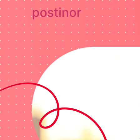
postinor