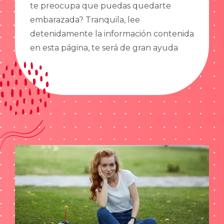
te preocupa que puedas quedarte
embarazada? Tranquila, lee
detenidamente la información contenida
en esta página, te será de gran ayuda