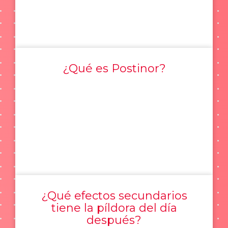
¿Qué es Postinor?
¿Qué efectos secundarios
tiene la píldora del día
después?