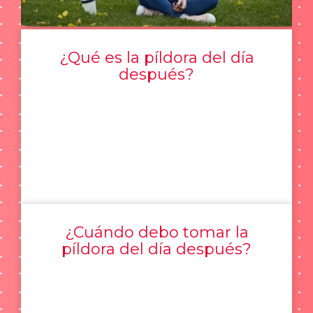
¿Qué es la píldora del día
después?
¿Cuándo debo tomar la
píldora del día después?