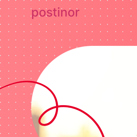
postinor