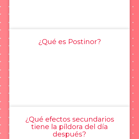
¿Qué es Postinor?
¿Qué efectos secundarios
tiene la píldora del día
después?