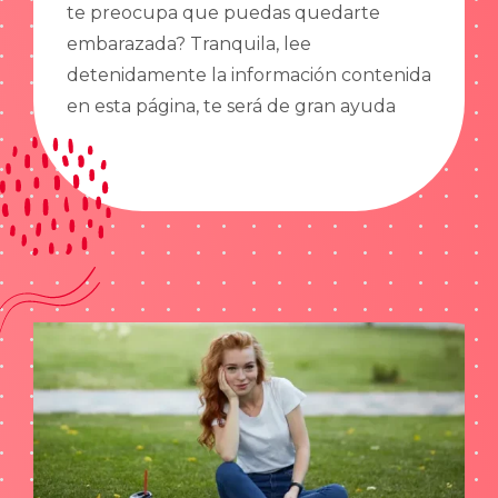
te preocupa que puedas quedarte
embarazada? Tranquila, lee
detenidamente la información contenida
en esta página, te será de gran ayuda