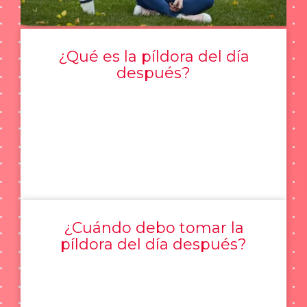
¿Qué es la píldora del día
después?
¿Cuándo debo tomar la
píldora del día después?