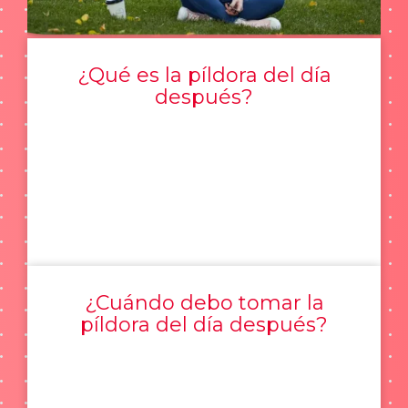
¿Qué es la píldora del día
después?
¿Cuándo debo tomar la
píldora del día después?