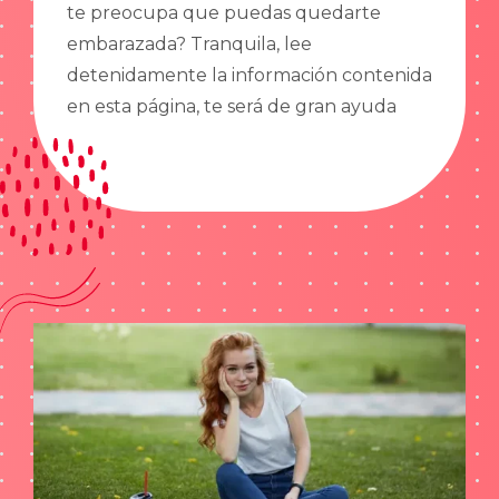
te preocupa que puedas quedarte
embarazada? Tranquila, lee
detenidamente la información contenida
en esta página, te será de gran ayuda