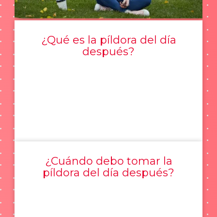
¿Qué es la píldora del día
después?
¿Cuándo debo tomar la
píldora del día después?