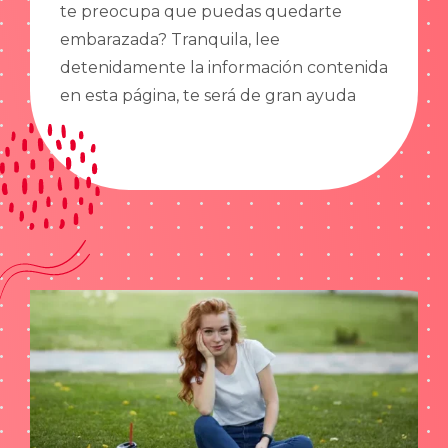
te preocupa que puedas quedarte
embarazada? Tranquila, lee
detenidamente la información contenida
en esta página, te será de gran ayuda