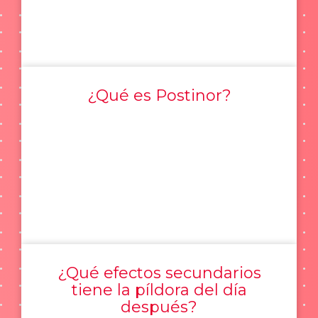
¿Qué es Postinor?
¿Qué efectos secundarios
tiene la píldora del día
después?