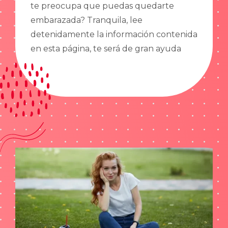
te preocupa que puedas quedarte
embarazada? Tranquila, lee
detenidamente la información contenida
en esta página, te será de gran ayuda