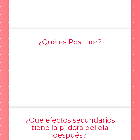
¿Qué es Postinor?
¿Qué efectos secundarios
tiene la píldora del día
después?