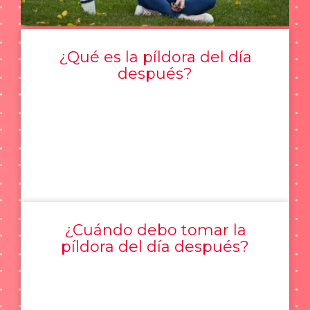
¿Qué es la píldora del día
después?
¿Cuándo debo tomar la
píldora del día después?