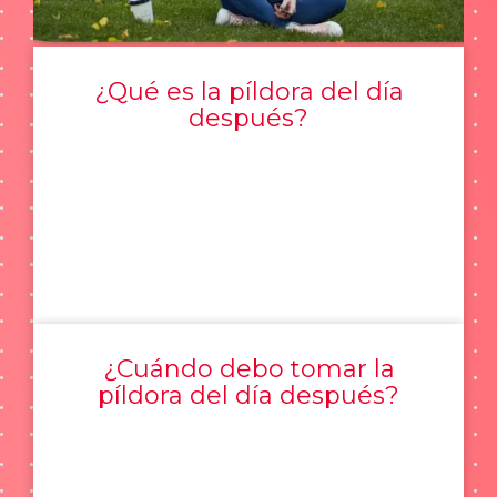
¿Qué es la píldora del día
después?
¿Cuándo debo tomar la
píldora del día después?