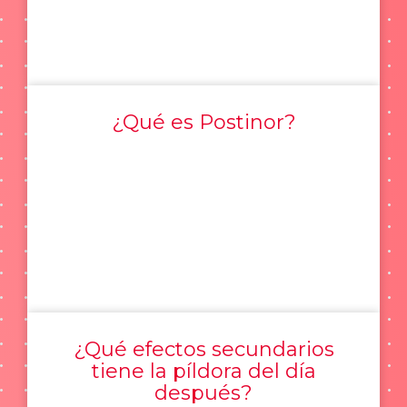
¿Qué es Postinor?
¿Qué efectos secundarios
tiene la píldora del día
después?