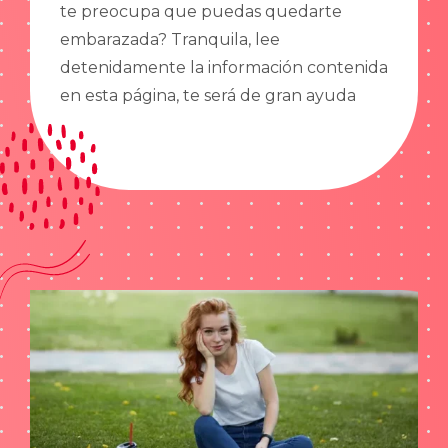
te preocupa que puedas quedarte
embarazada? Tranquila, lee
detenidamente la información contenida
en esta página, te será de gran ayuda