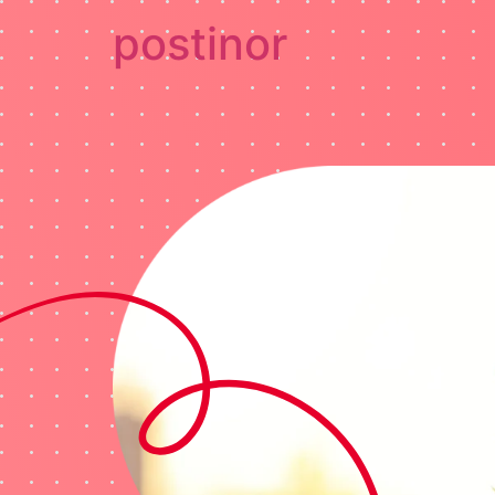
postinor