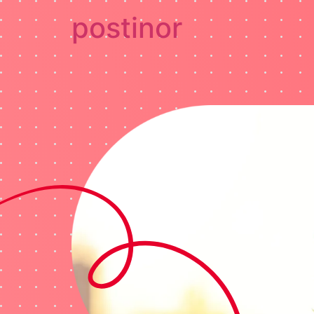
postinor