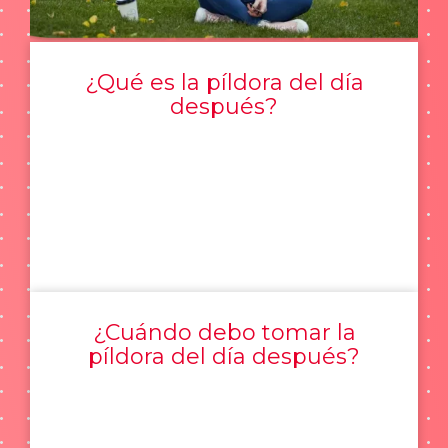
¿Qué es la píldora del día
después?
¿Cuándo debo tomar la
píldora del día después?