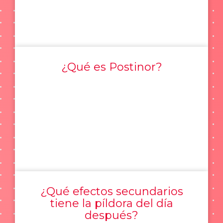
¿Qué es Postinor?
¿Qué efectos secundarios
tiene la píldora del día
después?