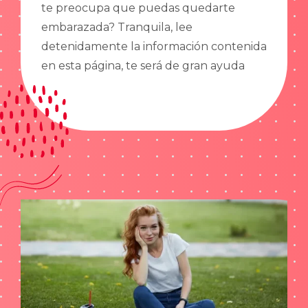
te preocupa que puedas quedarte
embarazada? Tranquila, lee
detenidamente la información contenida
en esta página, te será de gran ayuda