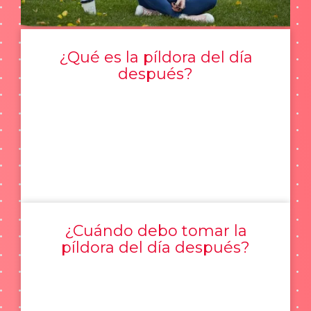
¿Qué es la píldora del día
después?
¿Cuándo debo tomar la
píldora del día después?