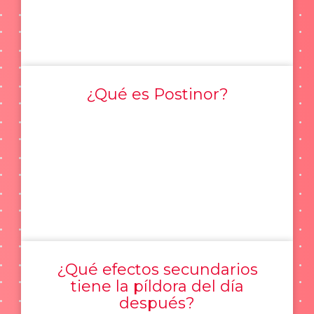
¿Qué es Postinor?
¿Qué efectos secundarios
tiene la píldora del día
después?