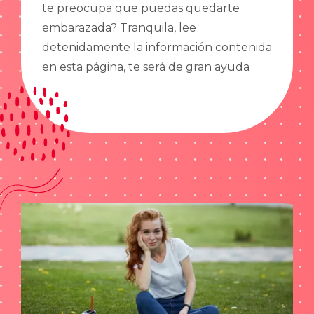
te preocupa que puedas quedarte
embarazada? Tranquila, lee
detenidamente la información contenida
en esta página, te será de gran ayuda