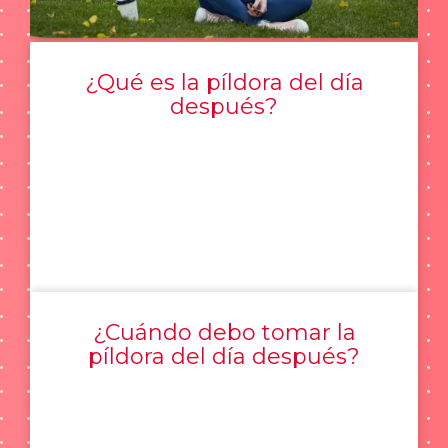
¿Qué es la píldora del día
después?
¿Cuándo debo tomar la
píldora del día después?