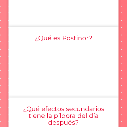
¿Qué es Postinor?
¿Qué efectos secundarios
tiene la píldora del día
después?