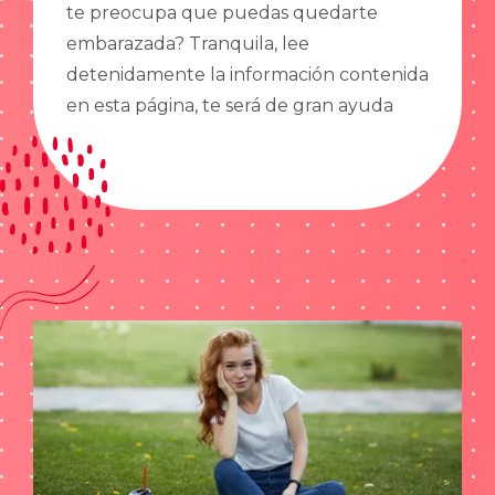
te preocupa que puedas quedarte
embarazada? Tranquila, lee
detenidamente la información contenida
en esta página, te será de gran ayuda