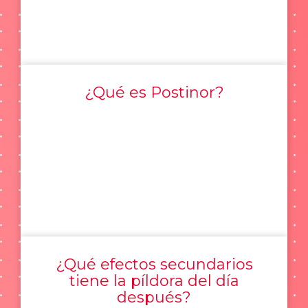
¿Qué es Postinor?
¿Qué efectos secundarios
tiene la píldora del día
después?