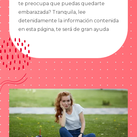
te preocupa que puedas quedarte
embarazada? Tranquila, lee
detenidamente la información contenida
en esta página, te será de gran ayuda