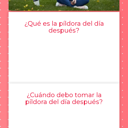
¿Qué es la píldora del día
después?
¿Cuándo debo tomar la
píldora del día después?