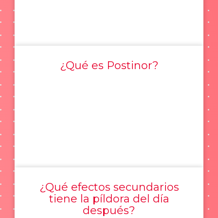
¿Qué es Postinor?
¿Qué efectos secundarios
tiene la píldora del día
después?