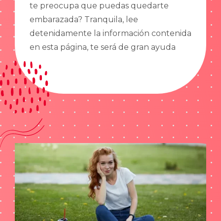
te preocupa que puedas quedarte
embarazada? Tranquila, lee
detenidamente la información contenida
en esta página, te será de gran ayuda