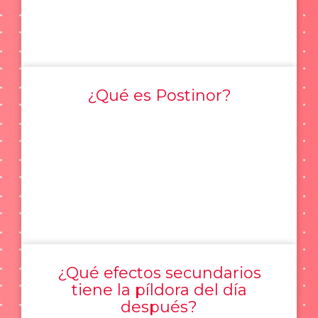
¿Qué es Postinor?
¿Qué efectos secundarios
tiene la píldora del día
después?