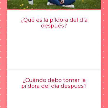
¿Qué es la píldora del día
después?
¿Cuándo debo tomar la
píldora del día después?