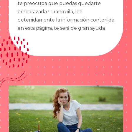
te preocupa que puedas quedarte
embarazada? Tranquila, lee
detenidamente la información contenida
en esta página, te será de gran ayuda