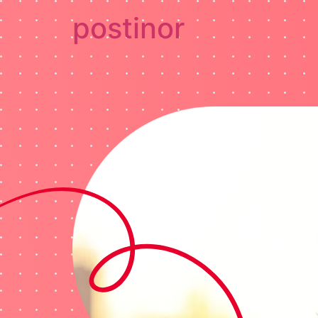
postinor