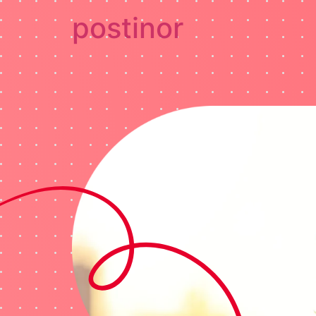
postinor