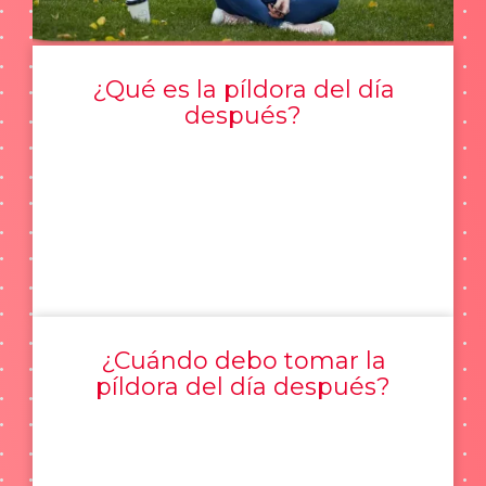
¿Qué es la píldora del día
después?
¿Cuándo debo tomar la
píldora del día después?