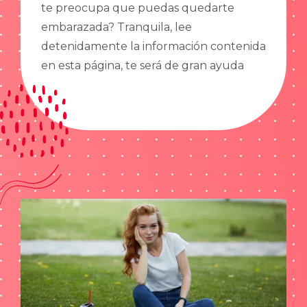
te preocupa que puedas quedarte
embarazada? Tranquila, lee
detenidamente la información contenida
en esta página, te será de gran ayuda