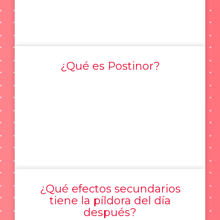
¿Qué es Postinor?
¿Qué efectos secundarios
tiene la píldora del día
después?