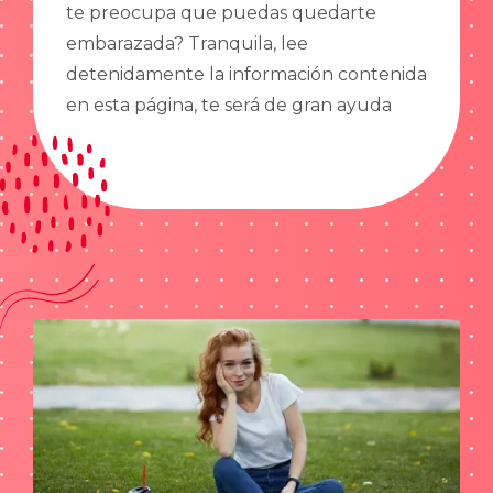
te preocupa que puedas quedarte
embarazada? Tranquila, lee
detenidamente la información contenida
en esta página, te será de gran ayuda