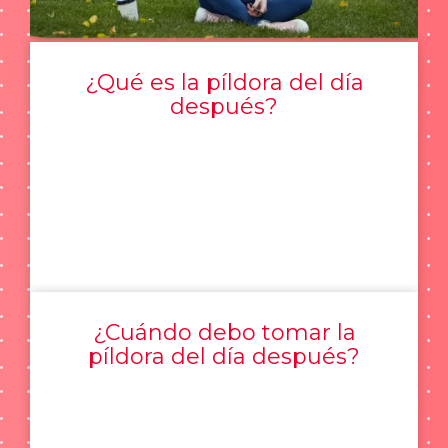
¿Qué es la píldora del día
después?
¿Cuándo debo tomar la
píldora del día después?