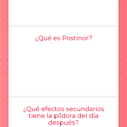
¿Qué es Postinor?
¿Qué efectos secundarios
tiene la píldora del día
después?