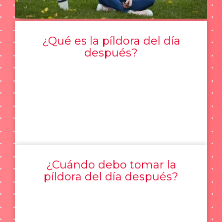
¿Qué es la píldora del día
después?
¿Cuándo debo tomar la
píldora del día después?