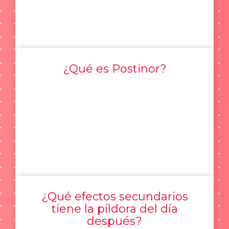
¿Qué es Postinor?
¿Qué efectos secundarios
tiene la píldora del día
después?