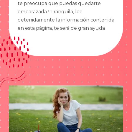
te preocupa que puedas quedarte
embarazada? Tranquila, lee
detenidamente la información contenida
en esta página, te será de gran ayuda