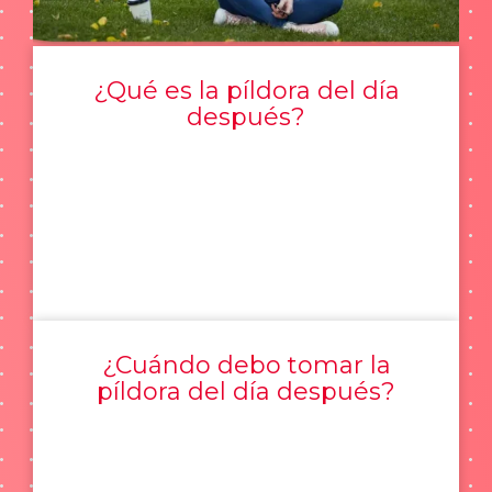
¿Qué es la píldora del día
después?
¿Cuándo debo tomar la
píldora del día después?