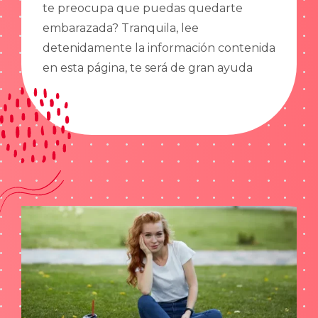
te preocupa que puedas quedarte
embarazada? Tranquila, lee
detenidamente la información contenida
en esta página, te será de gran ayuda