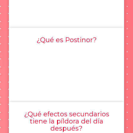
¿Qué es Postinor?
¿Qué efectos secundarios
tiene la píldora del día
después?