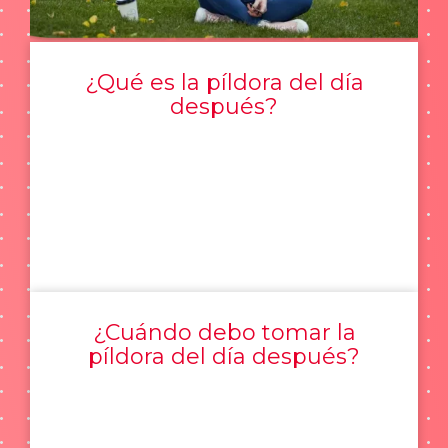
¿Qué es la píldora del día
después?
¿Cuándo debo tomar la
píldora del día después?