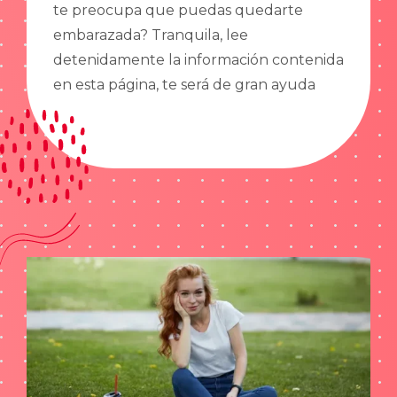
te preocupa que puedas quedarte
embarazada? Tranquila, lee
detenidamente la información contenida
en esta página, te será de gran ayuda