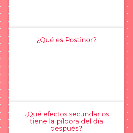
¿Qué es Postinor?
¿Qué efectos secundarios
tiene la píldora del día
después?