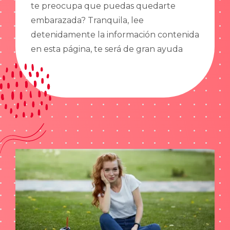
te preocupa que puedas quedarte
embarazada? Tranquila, lee
detenidamente la información contenida
en esta página, te será de gran ayuda