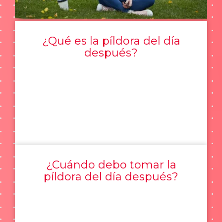
¿Qué es la píldora del día
después?
¿Cuándo debo tomar la
píldora del día después?