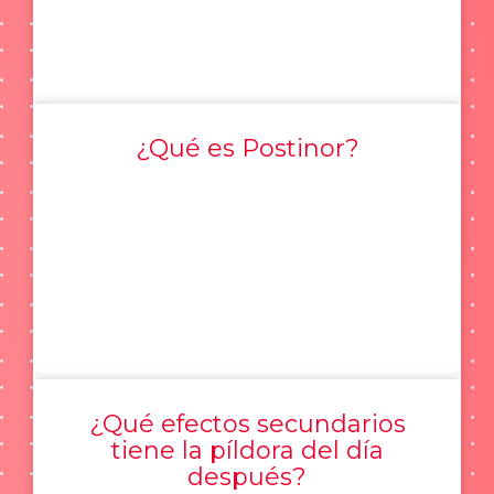
¿Qué es Postinor?
¿Qué efectos secundarios
tiene la píldora del día
después?