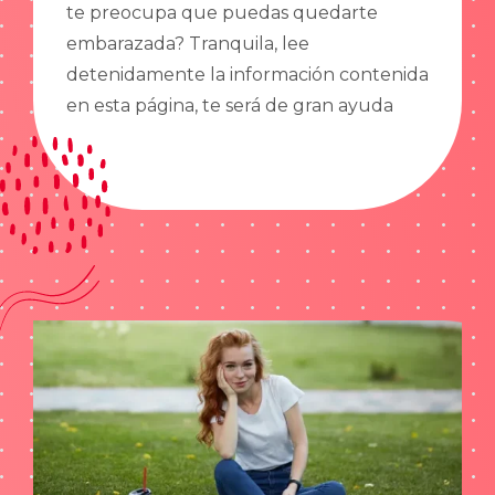
te preocupa que puedas quedarte
embarazada? Tranquila, lee
detenidamente la información contenida
en esta página, te será de gran ayuda