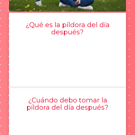
¿Qué es la píldora del día
después?
¿Cuándo debo tomar la
píldora del día después?