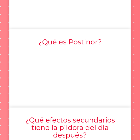
¿Qué es Postinor?
¿Qué efectos secundarios
tiene la píldora del día
después?