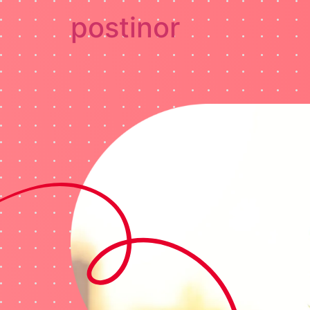
postinor