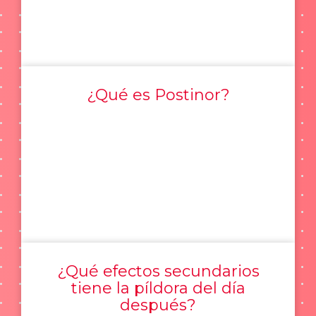
¿Qué es Postinor?
¿Qué efectos secundarios
tiene la píldora del día
después?