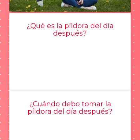
¿Qué es la píldora del día
después?
¿Cuándo debo tomar la
píldora del día después?