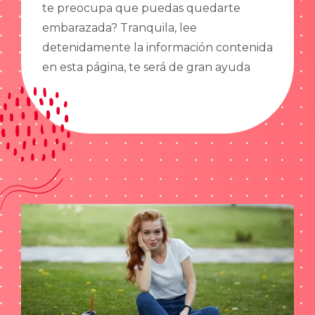
te preocupa que puedas quedarte
embarazada? Tranquila, lee
detenidamente la información contenida
en esta página, te será de gran ayuda