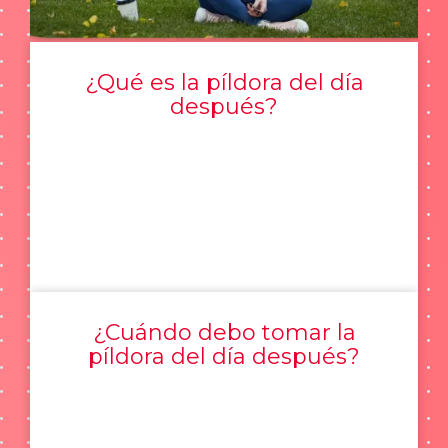
¿Qué es la píldora del día
después?
¿Cuándo debo tomar la
píldora del día después?