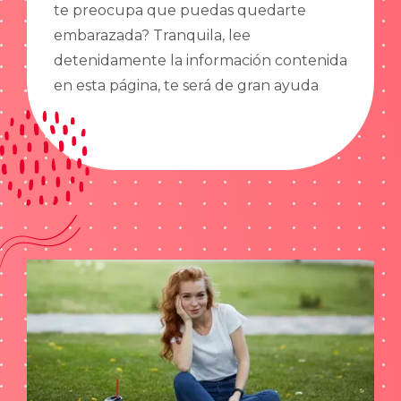
te preocupa que puedas quedarte
embarazada? Tranquila, lee
detenidamente la información contenida
en esta página, te será de gran ayuda