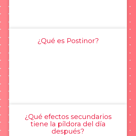
¿Qué es Postinor?
¿Qué efectos secundarios
tiene la píldora del día
después?