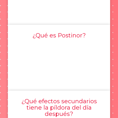
¿Qué es Postinor?
¿Qué efectos secundarios
tiene la píldora del día
después?