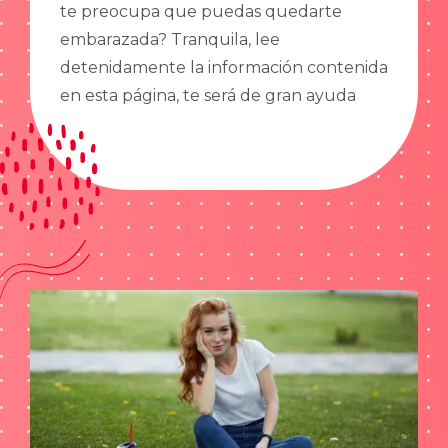
te preocupa que puedas quedarte
embarazada? Tranquila, lee
detenidamente la información contenida
en esta página, te será de gran ayuda