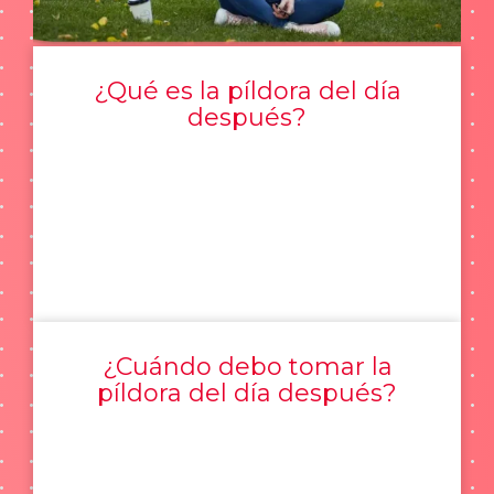
¿Qué es la píldora del día
después?
¿Cuándo debo tomar la
píldora del día después?