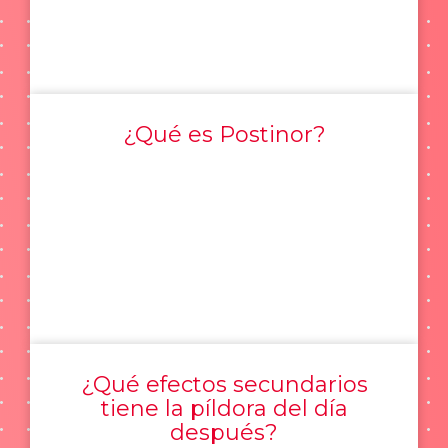
¿Qué es Postinor?
¿Qué efectos secundarios
tiene la píldora del día
después?