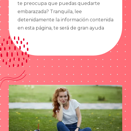
te preocupa que puedas quedarte
embarazada? Tranquila, lee
detenidamente la información contenida
en esta página, te será de gran ayuda