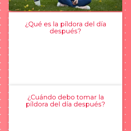
¿Qué es la píldora del día
después?
¿Cuándo debo tomar la
píldora del día después?