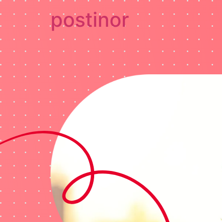
postinor