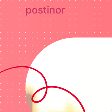
postinor