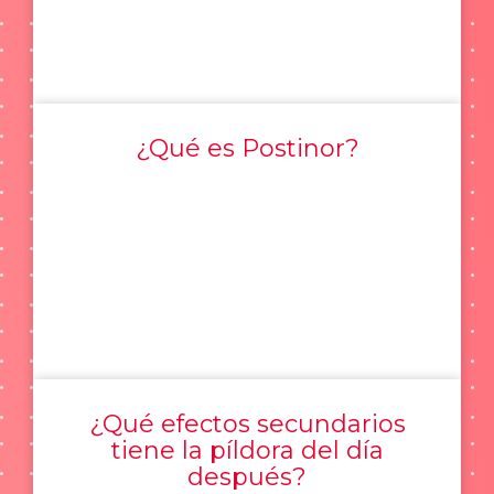
¿Qué es Postinor?
¿Qué efectos secundarios
tiene la píldora del día
después?