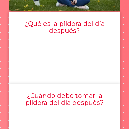
¿Qué es la píldora del día
después?
¿Cuándo debo tomar la
píldora del día después?