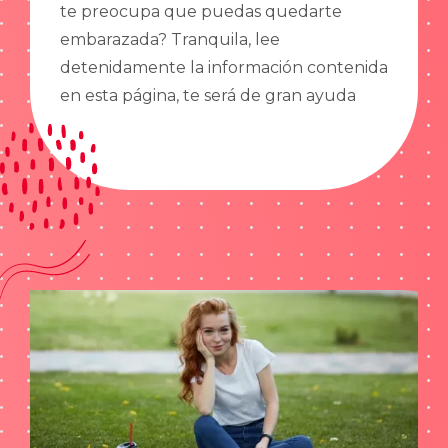
te preocupa que puedas quedarte
embarazada? Tranquila, lee
detenidamente la información contenida
en esta página, te será de gran ayuda