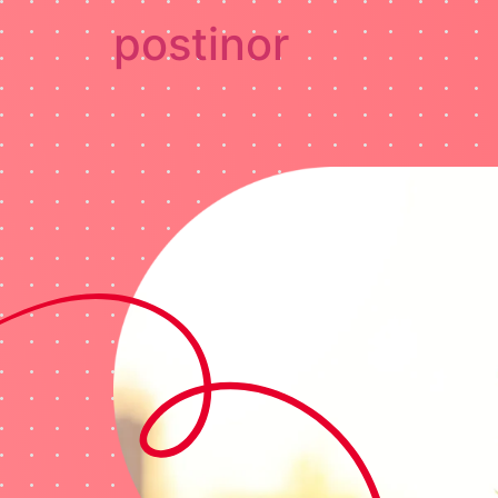
postinor