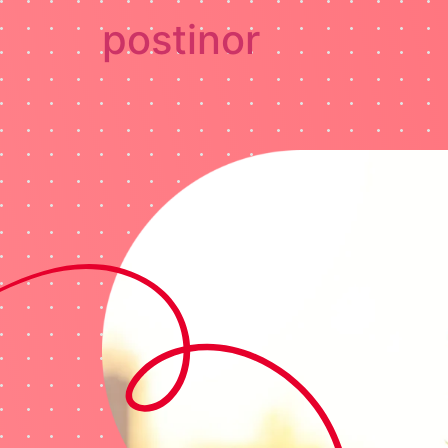
postinor