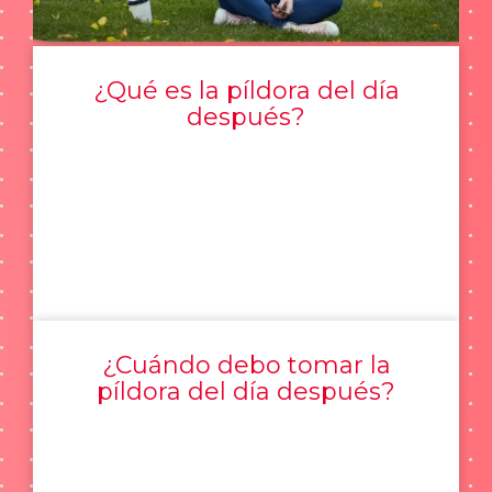
¿Qué es la píldora del día
después?
¿Cuándo debo tomar la
píldora del día después?