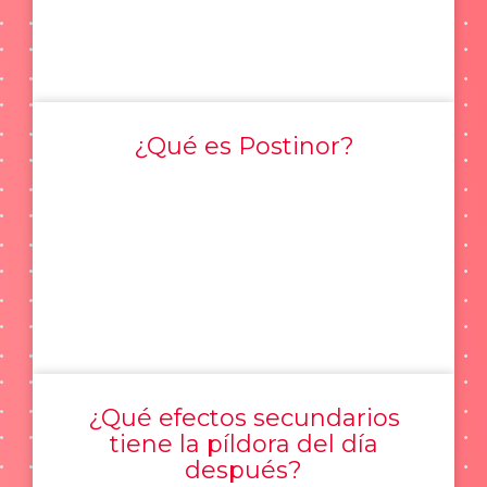
¿Qué es Postinor?
¿Qué efectos secundarios
tiene la píldora del día
después?