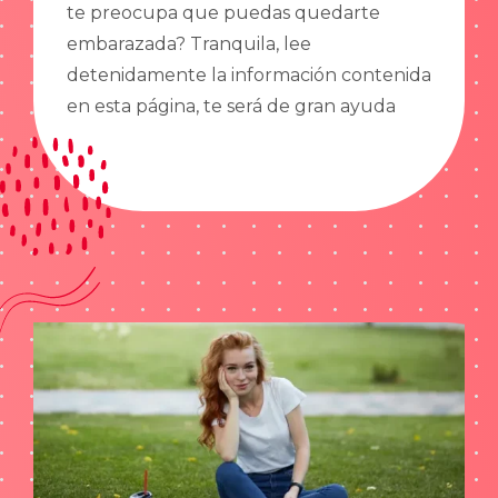
te preocupa que puedas quedarte
embarazada? Tranquila, lee
detenidamente la información contenida
en esta página, te será de gran ayuda